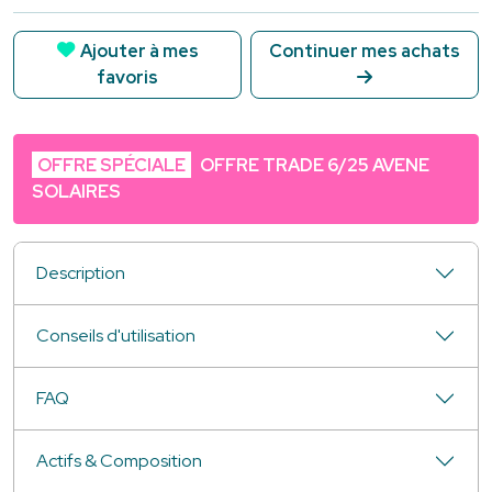
Ajouter à mes
Continuer mes achats
favoris
OFFRE SPÉCIALE
OFFRE TRADE 6/25 AVENE
SOLAIRES
Description
Conseils d'utilisation
FAQ
Actifs & Composition