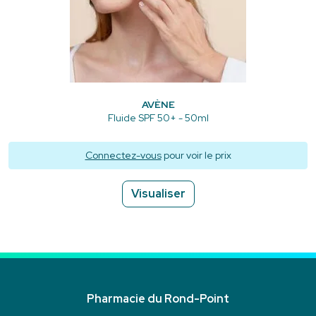
AVÈNE
Fluide SPF 50+ - 50ml
Connectez-vous
pour voir le prix
Visualiser
Pharmacie du Rond-Point