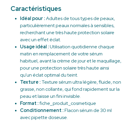
Caractéristiques
Idéal pour :
Adultes de tous types de peaux,
particulièrement peaux normales à sensibles,
recherchant une très haute protection solaire
avec un effet éclat.
Usage idéal :
Utilisation quotidienne chaque
matin en remplacement de votre sérum
habituel, avant la crème de jour et le maquillage,
pour une protection solaire très haute ainsi
qu'un éclat optimal du teint.
Texture :
Texture sérum ultra légère, fluide, non
grasse, non collante, qui fond rapidement sur la
peau et laisse un fini invisible.
Format :
fiche_produit_cosmetique
Conditionnement :
Flacon sérum de 30 ml
avec pipette doseuse.