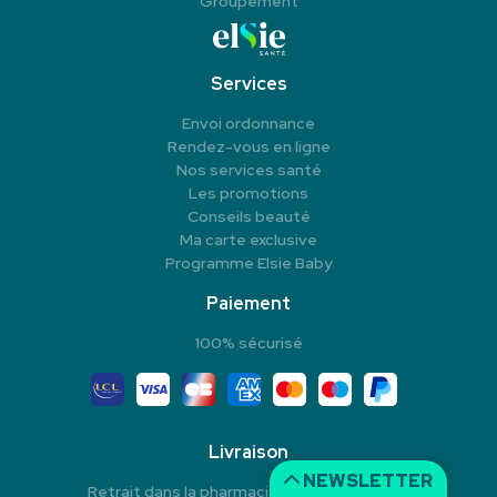
Groupement
Services
Envoi ordonnance
Rendez-vous en ligne
Nos services santé
Les promotions
Conseils beauté
Ma carte exclusive
Programme Elsie Baby
Paiement
100% sécurisé
Livraison
NEWSLETTER
Retrait dans la pharmacie en Click & Collect