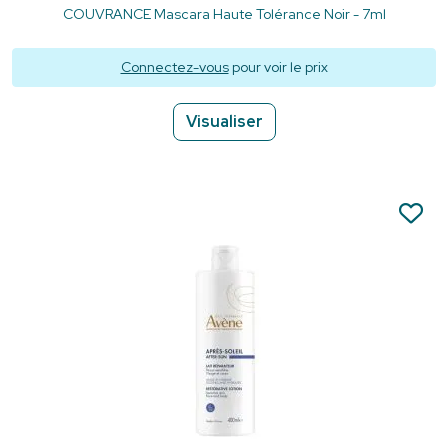
COUVRANCE Mascara Haute Tolérance Noir - 7ml
Connectez-vous
pour voir le prix
Visualiser