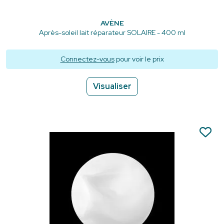
AVÈNE
Après-soleil lait réparateur SOLAIRE - 400 ml
Connectez-vous
pour voir le prix
Visualiser