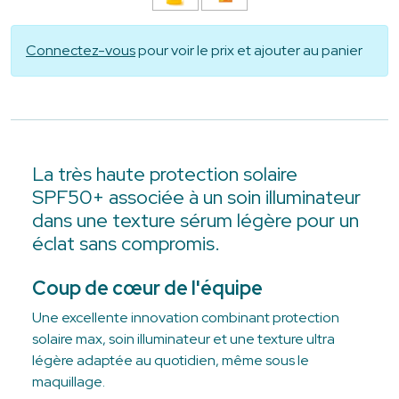
Connectez-vous
pour voir le prix et ajouter au panier
La très haute protection solaire
SPF50+ associée à un soin illuminateur
dans une texture sérum légère pour un
éclat sans compromis.
Coup de cœur de l'équipe
Une excellente innovation combinant protection
solaire max, soin illuminateur et une texture ultra
légère adaptée au quotidien, même sous le
maquillage.