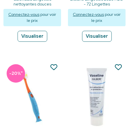
nettoyantes douces
- 72 Lingettes
Connectez-vous
pour voir
Connectez-vous
pour voir
le prix
le prix
Visualiser
Visualiser
*
-20%