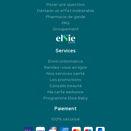
Poser une question
Déclarer un effet indésirable
Pharmacie de garde
FAQ
Groupement
Services
Envoi ordonnance
Rendez-vous en ligne
Nos services santé
Les promotions
Conseils beauté
Ma carte exclusive
Programme Elsie Baby
Paiement
100% sécurisé