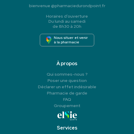
bienvenue
@
pharmaciedurondpoint.fr
Horaires d’ouverture
Du lundi au samedi
de 8h30 à 20h
Nous situer et venir
à la pharmacie
À propos
Qui sommes-nous ?
Poser une question
Déclarer un effet indésirable
Pharmacie de garde
FAQ
Groupement
Services