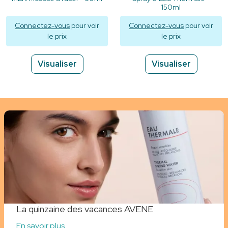
150ml
Connectez-vous
pour voir
Connectez-vous
pour voir
le prix
le prix
Visualiser
Visualiser
La quinzaine des vacances AVENE
En savoir plus