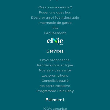
Qui sommes-nous ?
Poser une question
Déclarer un effet indésirable
Pharmacie de garde
FAQ
Groupement
Services
Envoi ordonnance
Rendez-vous en ligne
Nos services santé
Les promotions
Conseils beauté
Ma carte exclusive
Programme Elsie Baby
Paiement
100% sécurisé