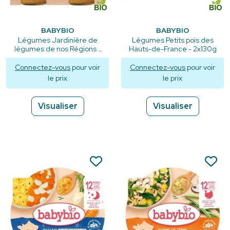
BABYBIO
BABYBIO
Légumes Jardinière de
Légumes Petits pois des
légumes de nos Régions -
Hauts-de-France - 2x130g
Petits pots 2x130g
Connectez-vous
pour voir
Connectez-vous
pour voir
le prix
le prix
Visualiser
Visualiser