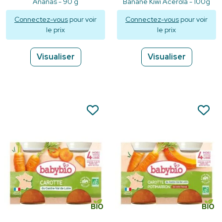
Ananas - 90 g
Banane Kiwi Acérola - 100g
Connectez-vous
pour voir
Connectez-vous
pour voir
le prix
le prix
Visualiser
Visualiser