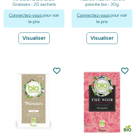
Graisses - 20 sachets
poivrée bio - 30g
Connectez-vous
pour voir
Connectez-vous
pour voir
le prix
le prix
Visualiser
Visualiser