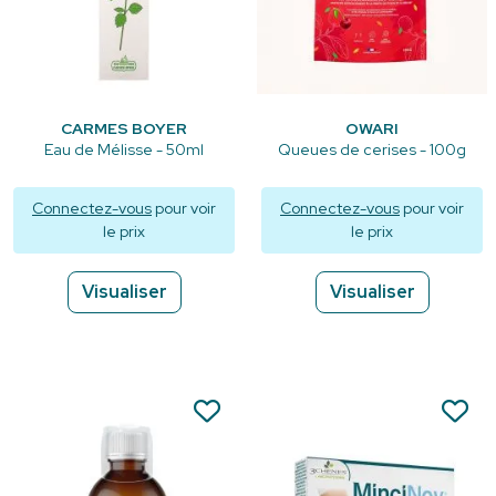
CARMES BOYER
OWARI
Eau de Mélisse - 50ml
Queues de cerises - 100g
Connectez-vous
pour voir
Connectez-vous
pour voir
le prix
le prix
Visualiser
Visualiser