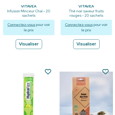
VITAVEA
VITAVEA
Infusion Minceur Chaï - 20
Thé noir saveur fruits
sachets
rouges - 20 sachets
Connectez-vous
pour voir
Connectez-vous
pour voir
le prix
le prix
Visualiser
Visualiser