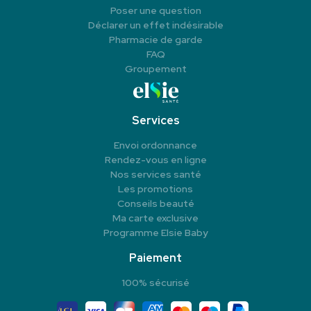
Poser une question
Déclarer un effet indésirable
Pharmacie de garde
FAQ
Groupement
Services
Envoi ordonnance
Rendez-vous en ligne
Nos services santé
Les promotions
Conseils beauté
Ma carte exclusive
Programme Elsie Baby
Paiement
100% sécurisé