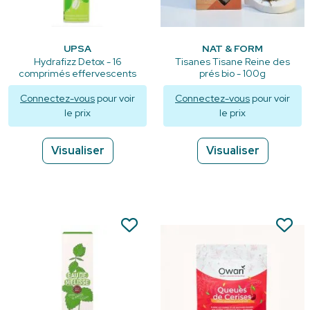
UPSA
NAT & FORM
Hydrafizz Detox - 16
Tisanes Tisane Reine des
comprimés effervescents
prés bio - 100g
Connectez-vous
pour voir
Connectez-vous
pour voir
le prix
le prix
Visualiser
Visualiser