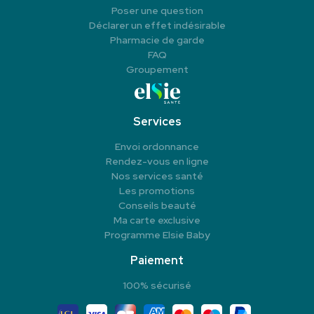
Poser une question
Déclarer un effet indésirable
Pharmacie de garde
FAQ
Groupement
Services
Envoi ordonnance
Rendez-vous en ligne
Nos services santé
Les promotions
Conseils beauté
Ma carte exclusive
Programme Elsie Baby
Paiement
100% sécurisé