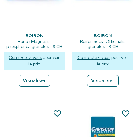
BOIRON
BOIRON
Boiron Magnesia
Boiron Sepia Officinalis
phosphorica granules - 9 CH
granules - 9 CH
Connectez-vous
pour voir
Connectez-vous
pour voir
le prix
le prix
Visualiser
Visualiser