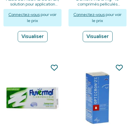
solution pour application
comprimés pelliculés
cutanée - 125ml
sécables
Connectez-vous
pour voir
Connectez-vous
pour voir
le prix
le prix
Visualiser
Visualiser