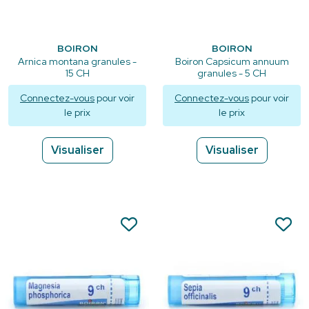
BOIRON
BOIRON
Arnica montana granules -
Boiron Capsicum annuum
15 CH
granules - 5 CH
Connectez-vous
pour voir
Connectez-vous
pour voir
le prix
le prix
Visualiser
Visualiser