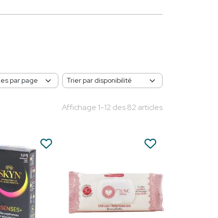
Affichage 1-12 des 82 articles