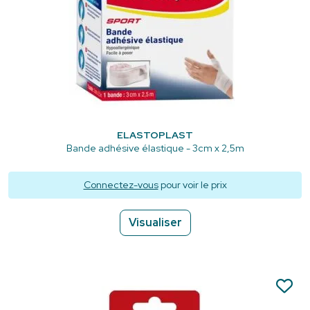
ELASTOPLAST
Bande adhésive élastique - 3cm x 2,5m
Connectez-vous
pour voir le prix
Visualiser