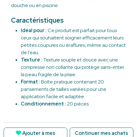
douche ou en piscine.
Caractéristiques
Idéal pour :
Ce produit est parfait pour tous
ceux qui souhaitent soigner efficacement leurs
petites coupures ou éraflures, même au contact
de l'eau.
Texture :
Texture souple et douce avec une
compresse non collante qui protège sans-irriter
la peau fragile de la plaie.
Format :
Boîte pratique contenant 20
pansements de tailles variées pour une
application facile et adaptée.
Conditionnement :
20 pièces
Ajouter à mes
Continuer mes achats