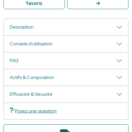
favoris
Description
Conseils d'utilisation
FAQ
Actifs & Composition
Efficacité & Sécurité
Posez une question