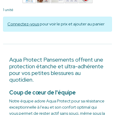
1 unité
Connectez-vous
pour voir le prix et ajouter au panier
Aqua Protect Pansements offrent une
protection étanche et ultra-adhérente
pour vos petites blessures au
quotidien.
Coup de cœur de l'équipe
Notre équipe adore Aqua Protect pour sa résistance
exceptionnelle à l'eau et son confort optimal qui
vous permet de rester actif sans souci, même sous la