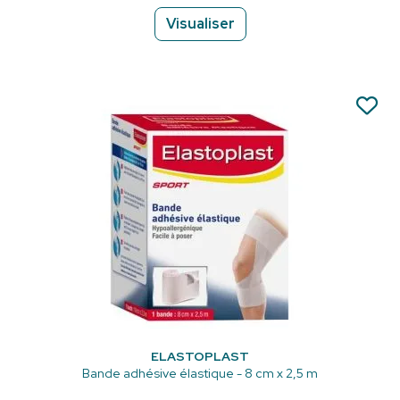
Visualiser
ELASTOPLAST
Bande adhésive élastique - 8 cm x 2,5 m