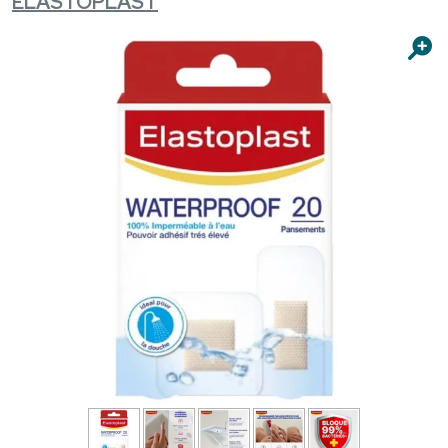
ELASTOPLAST