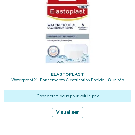
ELASTOPLAST
Waterproof XL Pansements Cicatrisation Rapide - 8 unités
Connectez-vous
pour voir le prix
Visualiser