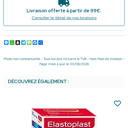
Livraison offerte à partir de 99€.
Consulter le détail de nos livraisons
Messenger
WhatsApp
Snapchat
Telegram
Message
Facebook
Partager
Photo non contractuelle - Tous les prix incluent la TVA - Hors frais de livraison -
Page mise à jour le 03/08/2026
DÉCOUVREZ ÉGALEMENT :