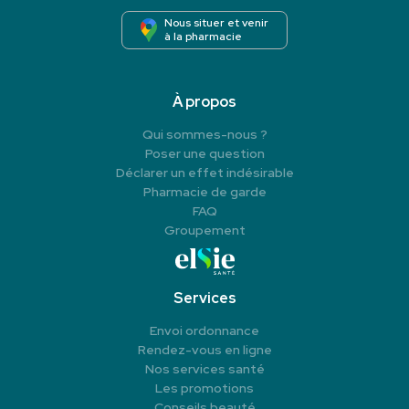
Nous situer et venir
à la pharmacie
À propos
Qui sommes-nous ?
Poser une question
Déclarer un effet indésirable
Pharmacie de garde
FAQ
Groupement
Services
Envoi ordonnance
Rendez-vous en ligne
Nos services santé
Les promotions
Conseils beauté