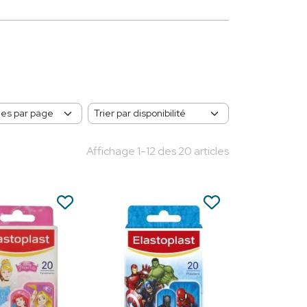
Affichage 1-12 des 20 articles