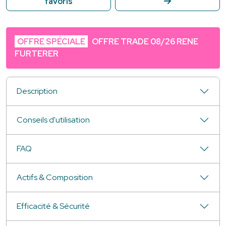
favoris
OFFRE SPÉCIALE
OFFRE TRADE 08/26 RENE
FURTERER
Description
Conseils d'utilisation
FAQ
Actifs & Composition
Efficacité & Sécurité