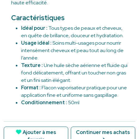
haute efficacité.
Caractéristiques
Idéal pour :
Tous types de peaux et cheveux,
en quête de brillance, douceur et hydratation.
Usage idéal :
Soins multi-usages pour nourrir
intensément cheveux et peau tout au long de
l’année.
Texture :
Une huile sèche aérienne et fluide qui
fond délicatement, offrant un toucher non gras
et un fini satin élégant.
Format :
Flacon vaporisateur pratique pour une
application fine et uniforme sans gaspillage.
Conditionnement :
50ml
Ajouter à mes
Continuer mes achats