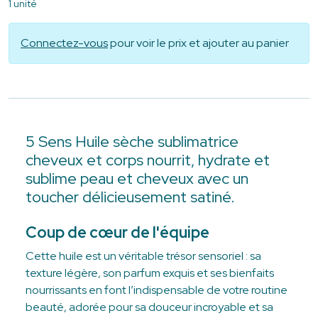
1 unité
Connectez-vous
pour voir le prix et ajouter au panier
5 Sens Huile sèche sublimatrice
cheveux et corps nourrit, hydrate et
sublime peau et cheveux avec un
toucher délicieusement satiné.
Coup de cœur de l'équipe
Cette huile est un véritable trésor sensoriel : sa
texture légère, son parfum exquis et ses bienfaits
nourrissants en font l’indispensable de votre routine
beauté, adorée pour sa douceur incroyable et sa