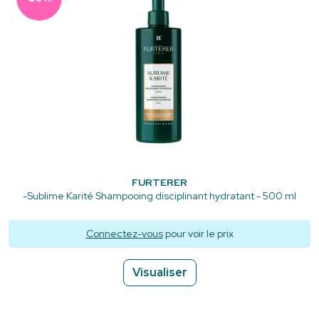
FURTERER
-Sublime Karité Shampooing disciplinant hydratant - 500 ml
Connectez-vous
pour voir le prix
Visualiser