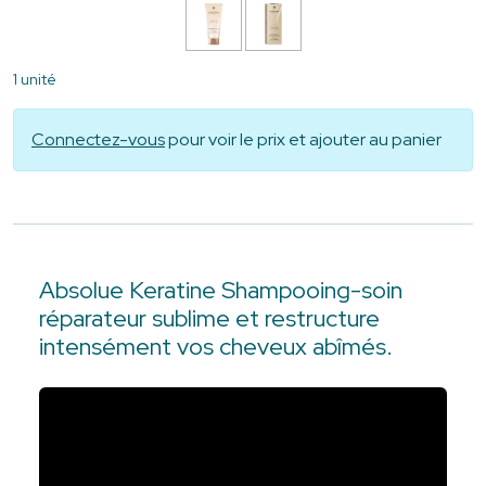
1 unité
Connectez-vous
pour voir le prix et ajouter au panier
Absolue Keratine Shampooing-soin
réparateur sublime et restructure
intensément vos cheveux abîmés.