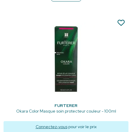
FURTERER
Okara Color Masque soin protecteur couleur - 100ml
Connectez-vous
pour voir le prix