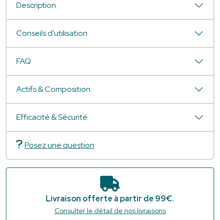
Description
Conseils d'utilisation
FAQ
Actifs & Composition
Efficacité & Sécurité
Posez une question
Livraison offerte à partir de 99€.
Consulter le détail de nos livraisons