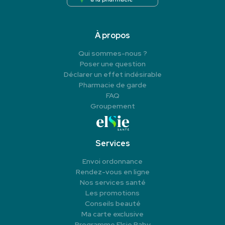
À propos
Qui sommes-nous ?
Poser une question
Déclarer un effet indésirable
Pharmacie de garde
FAQ
Groupement
Services
Envoi ordonnance
Rendez-vous en ligne
Nos services santé
Les promotions
Conseils beauté
Ma carte exclusive
Programme Elsie Baby