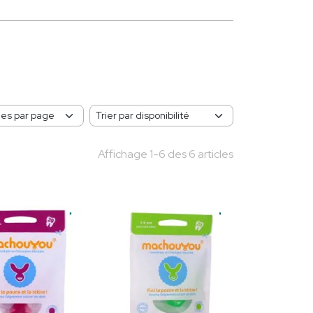
Affichage 1-6 des 6 articles