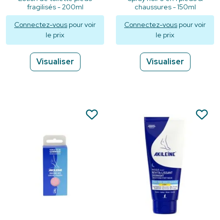
fragilisés - 200ml
chaussures - 150ml
Connectez-vous
pour voir
Connectez-vous
pour voir
le prix
le prix
Visualiser
Visualiser