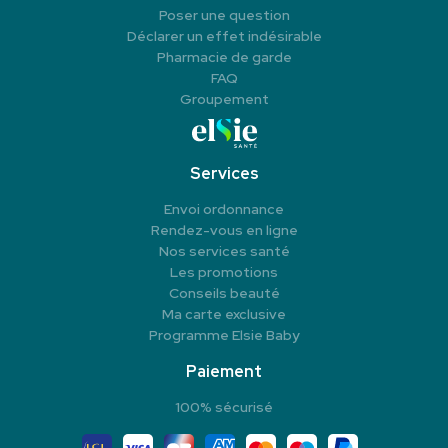
Poser une question
Déclarer un effet indésirable
Pharmacie de garde
FAQ
Groupement
Services
Envoi ordonnance
Rendez-vous en ligne
Nos services santé
Les promotions
Conseils beauté
Ma carte exclusive
Programme Elsie Baby
Paiement
100% sécurisé