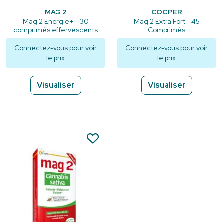
MAG 2
COOPER
Mag 2 Energie+ - 30
Mag 2 Extra Fort - 45
comprimés effervescents
Comprimés
Connectez-vous
pour voir
Connectez-vous
pour voir
le prix
le prix
Visualiser
Visualiser