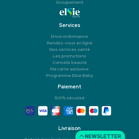
Groupement
Services
Envoi ordonnance
Rendez-vous en ligne
Nos services santé
Les promotions
Conseils beauté
Ma carte exclusive
Programme Elsie Baby
Paiement
100% sécurisé
Livraison
NEWSLETTER