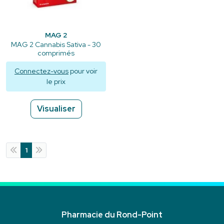
MAG 2
MAG 2 Cannabis Sativa - 30
comprimés
Connectez-vous
pour voir
le prix
Visualiser
1
Pharmacie du Rond-Point