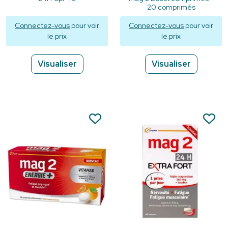
20 comprimés
Connectez-vous
pour voir
Connectez-vous
pour voir
le prix
le prix
Visualiser
Visualiser