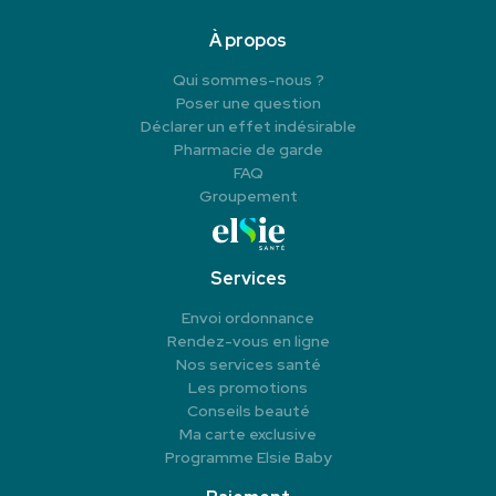
À propos
Qui sommes-nous ?
Poser une question
Déclarer un effet indésirable
Pharmacie de garde
FAQ
Groupement
Services
Envoi ordonnance
Rendez-vous en ligne
Nos services santé
Les promotions
Conseils beauté
Ma carte exclusive
Programme Elsie Baby