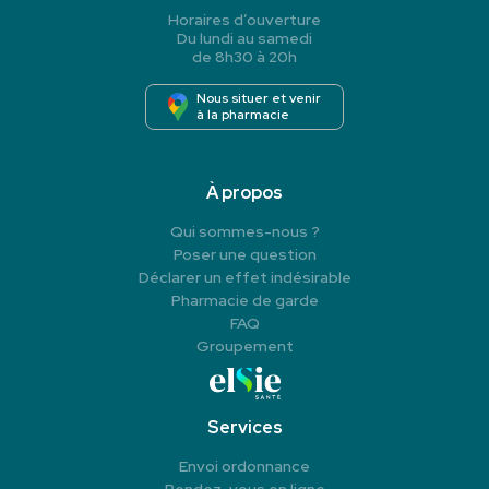
Horaires d’ouverture
Du lundi au samedi
de 8h30 à 20h
Nous situer et venir
à la pharmacie
À propos
Qui sommes-nous ?
Poser une question
Déclarer un effet indésirable
Pharmacie de garde
FAQ
Groupement
Services
Envoi ordonnance