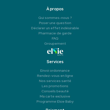
À propos
Qui sommes-nous ?
Poser une question
Déclarer un effet indésirable
Pharmacie de garde
FAQ
Groupement
Services
Envoi ordonnance
Rendez-vous en ligne
Nos services santé
Les promotions
Conseils beauté
Ma carte exclusive
Programme Elsie Baby