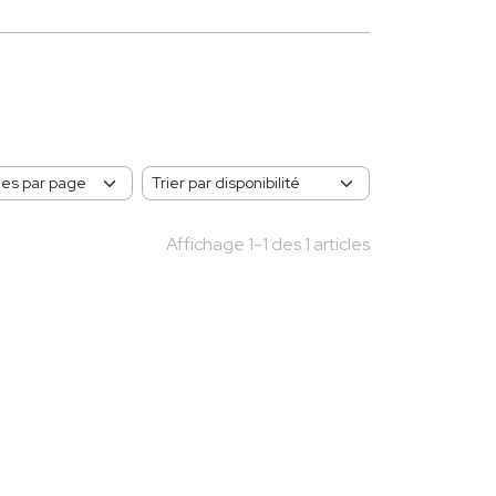
Affichage 1-1 des 1 articles