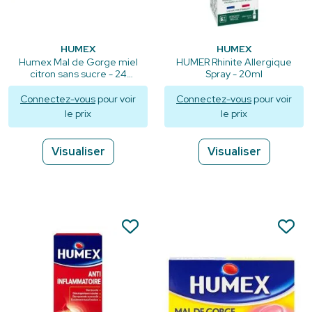
HUMEX
HUMEX
Humex Mal de Gorge miel
HUMER Rhinite Allergique
citron sans sucre - 24
Spray - 20ml
pastilles
Connectez-vous
pour voir
Connectez-vous
pour voir
le prix
le prix
Visualiser
Visualiser