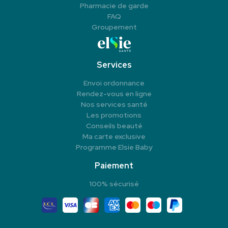
Pharmacie de garde
FAQ
Groupement
Services
Envoi ordonnance
Rendez-vous en ligne
Nos services santé
Les promotions
Conseils beauté
Ma carte exclusive
Programme Elsie Baby
Paiement
100% sécurisé