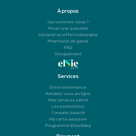
À propos
Qui sommes-nous ?
Poser une question
Déclarer un effet indésirable
Pharmacie de garde
FAQ
Groupement
Services
Envoi ordonnance
Rendez-vous en ligne
Nos services santé
Les promotions
Conseils beauté
Ma carte exclusive
Programme Elsie Baby