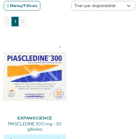
Menu/Filtres
1
EXPANSCIENCE
PIASCLEDINE 300 mg - 30
gélules