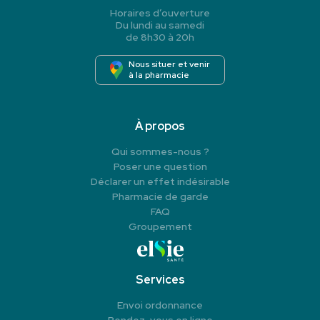
Horaires d’ouverture
Du lundi au samedi
de 8h30 à 20h
Nous situer et venir
à la pharmacie
À propos
Qui sommes-nous ?
Poser une question
Déclarer un effet indésirable
Pharmacie de garde
FAQ
Groupement
Services
Envoi ordonnance