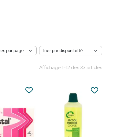
Affichage 1-12 des 33 articles