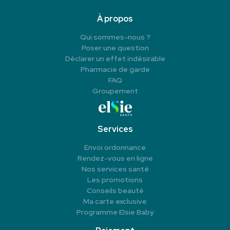
À propos
Qui sommes-nous ?
Poser une question
Déclarer un effet indésirable
Pharmacie de garde
FAQ
Groupement
Services
Envoi ordonnance
Rendez-vous en ligne
Nos services santé
Les promotions
Conseils beauté
Ma carte exclusive
Programme Elsie Baby