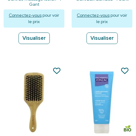
Gant
Connectez-vous
pour voir
Connectez-vous
pour voir
le prix
le prix
Visualiser
Visualiser