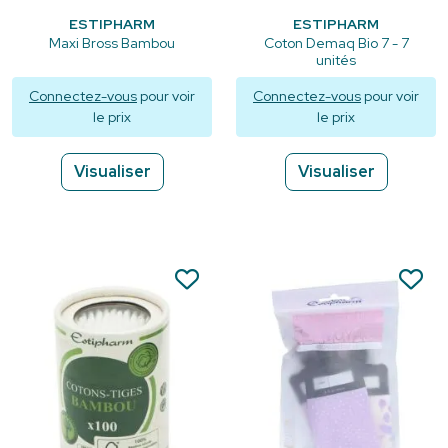
ESTIPHARM
ESTIPHARM
Maxi Bross Bambou
Coton Demaq Bio 7 - 7
unités
Connectez-vous
pour voir
Connectez-vous
pour voir
le prix
le prix
Visualiser
Visualiser