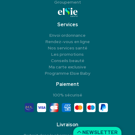
Groupement
Services
Envoi ordonnance
Rendez-vous en ligne
Nos services santé
Les promotions
Conseils beauté
Ma carte exclusive
Programme Elsie Baby
Paiement
100% sécurisé
Livraison
NEWSLETTER