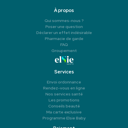
À propos
Qui sommes-nous ?
Poser une question
Déclarer un effet indésirable
Pharmacie de garde
FAQ
Groupement
Services
Envoi ordonnance
Rendez-vous en ligne
Nos services santé
Les promotions
Conseils beauté
Ma carte exclusive
Programme Elsie Baby