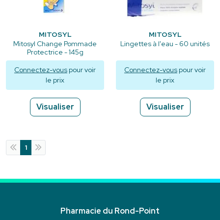
MITOSYL
MITOSYL
Mitosyl Change Pommade
Lingettes à l'eau - 60 unités
Protectrice - 145g
Connectez-vous
pour voir
Connectez-vous
pour voir
le prix
le prix
Visualiser
Visualiser
1
Pharmacie du Rond-Point