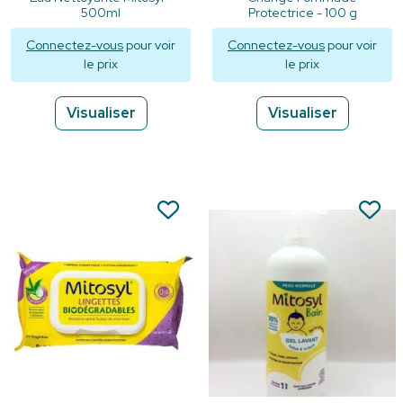
500ml
Protectrice - 100 g
Connectez-vous
pour voir
Connectez-vous
pour voir
le prix
le prix
Visualiser
Visualiser