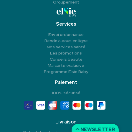
Groupement
Services
Envoi ordonnance
Rendez-vous en ligne
Nos services santé
Les promotions
Conseils beauté
Ma carte exclusive
Programme Elsie Baby
Paiement
100% sécurisé
Livraison
NEWSLETTER