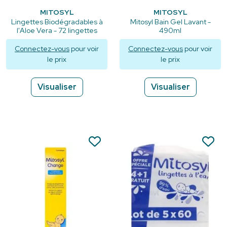
MITOSYL
MITOSYL
Lingettes Biodégradables à
Mitosyl Bain Gel Lavant -
l'Aloe Vera - 72 lingettes
490ml
Connectez-vous
pour voir
Connectez-vous
pour voir
le prix
le prix
Visualiser
Visualiser