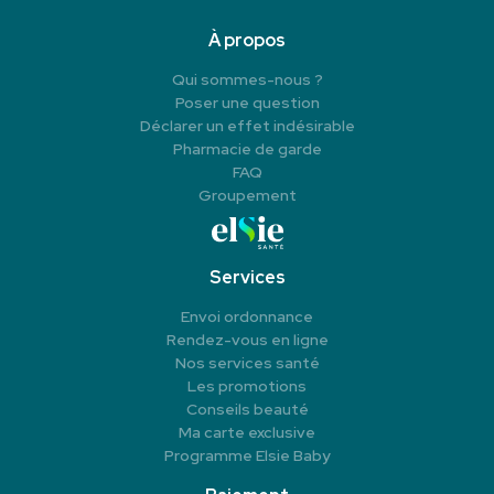
À propos
Qui sommes-nous ?
Poser une question
Déclarer un effet indésirable
Pharmacie de garde
FAQ
Groupement
Services
Envoi ordonnance
Rendez-vous en ligne
Nos services santé
Les promotions
Conseils beauté
Ma carte exclusive
Programme Elsie Baby