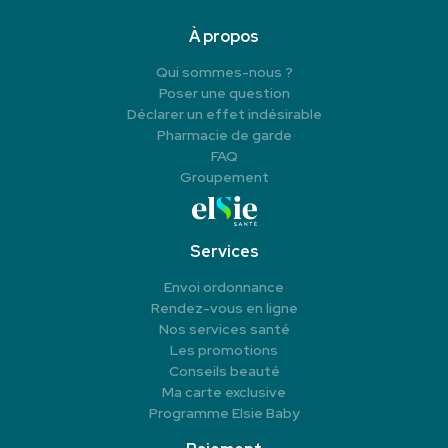
À propos
Qui sommes-nous ?
Poser une question
Déclarer un effet indésirable
Pharmacie de garde
FAQ
Groupement
Services
Envoi ordonnance
Rendez-vous en ligne
Nos services santé
Les promotions
Conseils beauté
Ma carte exclusive
Programme Elsie Baby