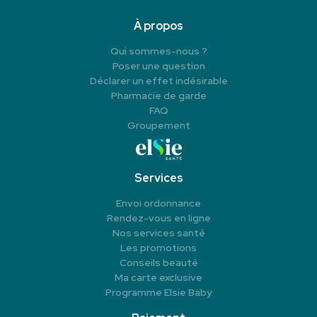
À propos
Qui sommes-nous ?
Poser une question
Déclarer un effet indésirable
Pharmacie de garde
FAQ
Groupement
Services
Envoi ordonnance
Rendez-vous en ligne
Nos services santé
Les promotions
Conseils beauté
Ma carte exclusive
Programme Elsie Baby