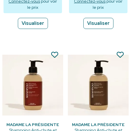
Connectez-vous
pour voir
Connectez-vous
pour voir
le prix
le prix
Visualiser
Visualiser
MADAME LA PRÉSIDENTE
MADAME LA PRÉSIDENTE
Shampoing Anti-chute et
Shampoing Anti-chute et