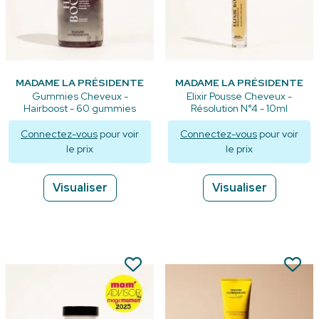
MADAME LA PRÉSIDENTE
MADAME LA PRÉSIDENTE
Gummies Cheveux -
Elixir Pousse Cheveux -
Hairboost - 60 gummies
Résolution N°4 - 10ml
Connectez-vous
pour voir
Connectez-vous
pour voir
le prix
le prix
Visualiser
Visualiser