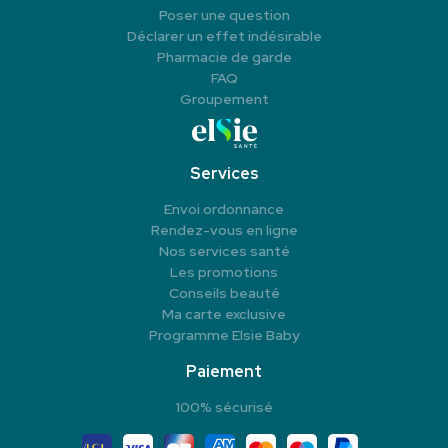
Poser une question
Déclarer un effet indésirable
Pharmacie de garde
FAQ
Groupement
Services
Envoi ordonnance
Rendez-vous en ligne
Nos services santé
Les promotions
Conseils beauté
Ma carte exclusive
Programme Elsie Baby
Paiement
100% sécurisé