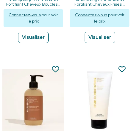
Fortifiant Cheveux Bouclés -
Fortifiant Cheveux Frisés à
250ml
Crépus - 250ml
Connectez-vous
pour voir
Connectez-vous
pour voir
le prix
le prix
Visualiser
Visualiser