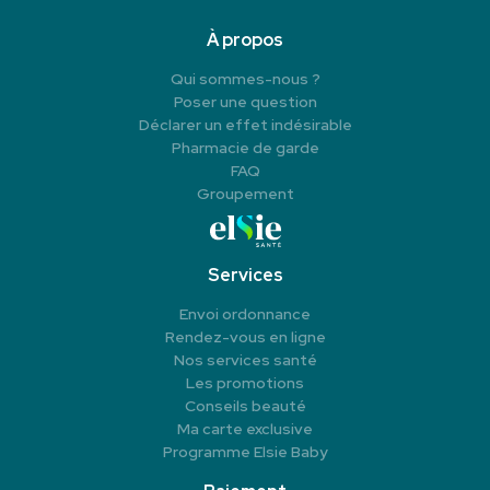
À propos
Qui sommes-nous ?
Poser une question
Déclarer un effet indésirable
Pharmacie de garde
FAQ
Groupement
Services
Envoi ordonnance
Rendez-vous en ligne
Nos services santé
Les promotions
Conseils beauté
Ma carte exclusive
Programme Elsie Baby