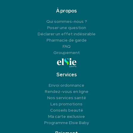
À propos
Qui sommes-nous ?
Poser une question
Déclarer un effet indésirable
Pharmacie de garde
FAQ
Groupement
Services
Envoi ordonnance
Rendez-vous en ligne
Nos services santé
Les promotions
Conseils beauté
Ma carte exclusive
Programme Elsie Baby