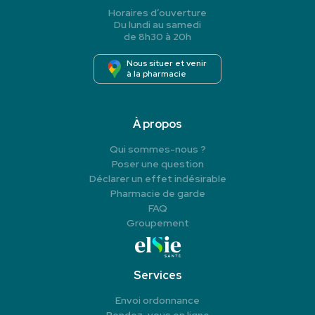
Horaires d’ouverture
Du lundi au samedi
de 8h30 à 20h
Nous situer et venir
à la pharmacie
À propos
Qui sommes-nous ?
Poser une question
Déclarer un effet indésirable
Pharmacie de garde
FAQ
Groupement
Services
Envoi ordonnance