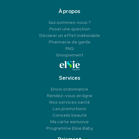
À propos
Qui sommes-nous ?
Poser une question
Déclarer un effet indésirable
Pharmacie de garde
FAQ
Groupement
Services
Envoi ordonnance
Rendez-vous en ligne
Nos services santé
Les promotions
Conseils beauté
Ma carte exclusive
Programme Elsie Baby