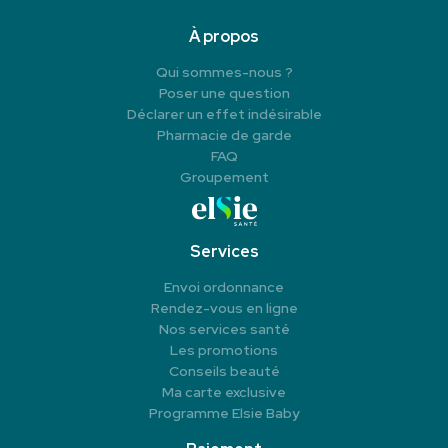
À propos
Qui sommes-nous ?
Poser une question
Déclarer un effet indésirable
Pharmacie de garde
FAQ
Groupement
Services
Envoi ordonnance
Rendez-vous en ligne
Nos services santé
Les promotions
Conseils beauté
Ma carte exclusive
Programme Elsie Baby