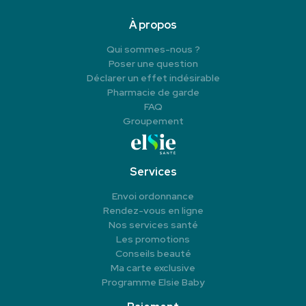
À propos
Qui sommes-nous ?
Poser une question
Déclarer un effet indésirable
Pharmacie de garde
FAQ
Groupement
Services
Envoi ordonnance
Rendez-vous en ligne
Nos services santé
Les promotions
Conseils beauté
Ma carte exclusive
Programme Elsie Baby