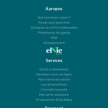
À propos
Qui sommes-nous ?
Poser une question
Déclarer un effet indésirable
Pharmacie de garde
FAQ
Groupement
Services
Envoi ordonnance
Rendez-vous en ligne
Nos services santé
Les promotions
Conseils beauté
Ma carte exclusive
Programme Elsie Baby