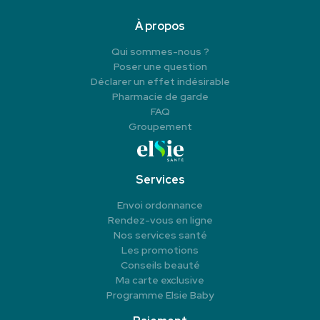
À propos
Qui sommes-nous ?
Poser une question
Déclarer un effet indésirable
Pharmacie de garde
FAQ
Groupement
Services
Envoi ordonnance
Rendez-vous en ligne
Nos services santé
Les promotions
Conseils beauté
Ma carte exclusive
Programme Elsie Baby