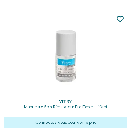
VITRY
Manucure Soin Réparateur Pro’Expert - 10ml
Connectez-vous
pour voir le prix