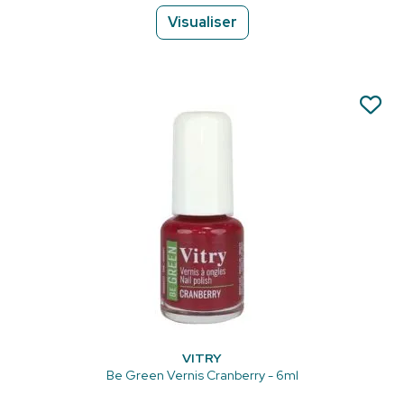
Visualiser
VITRY
Be Green Vernis Cranberry - 6ml