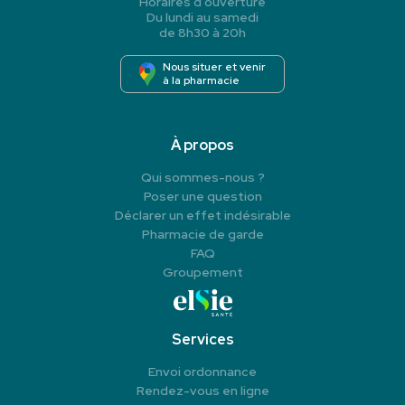
Horaires d’ouverture
Du lundi au samedi
de 8h30 à 20h
Nous situer et venir
à la pharmacie
À propos
Qui sommes-nous ?
Poser une question
Déclarer un effet indésirable
Pharmacie de garde
FAQ
Groupement
Services
Envoi ordonnance
Rendez-vous en ligne