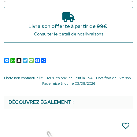
Livraison offerte à partir de 99€.
Consulter le détail de nos livraisons
Messenger
WhatsApp
Snapchat
Telegram
Message
Facebook
Partager
Photo non contractuelle - Tous les prix incluent la TVA - Hors frais de livraison -
Page mise à jour le 03/08/2026
DÉCOUVREZ ÉGALEMENT :