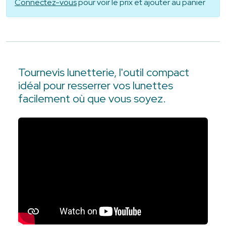
Connectez-vous
pour voir le prix et ajouter au panier
Tournevis lunetterie, l'outil compact
idéal pour resserrer vos lunettes
facilement où que vous soyez.