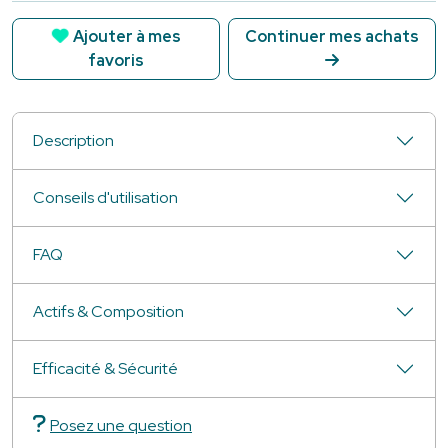
Ajouter à mes
Continuer mes achats
favoris
Description
Conseils d'utilisation
FAQ
Actifs & Composition
Efficacité & Sécurité
Posez une question