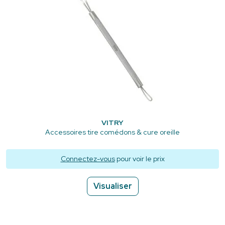
VITRY
Accessoires tire comédons & cure oreille
Connectez-vous
pour voir le prix
Visualiser