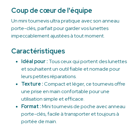
Coup de cœur de l'équipe
Un mini tournevis ultra pratique avec son anneau
porte-clés, parfait pour garder vos lunettes
impeccablement ajustées à tout moment.
Caractéristiques
Idéal pour :
Tous ceux qui portent des lunettes
et souhaitent un outil fiable et nomade pour
leurs petites réparations.
Texture :
Compact et léger, ce tournevis offre
une prise en main confortable pour une
utilisation simple et efficace.
Format :
Mini tournevis de poche avec anneau
porte-clés, facile à transporter et toujours à
portée de main.