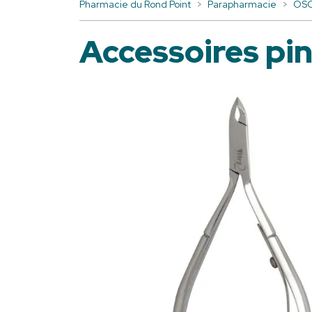
Pharmacie du Rond Point
Parapharmacie
OSC
Accessoires pi