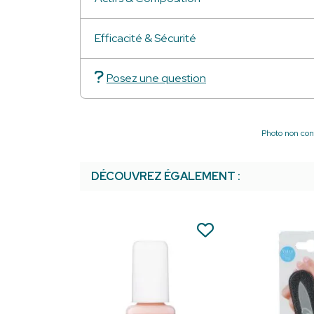
Efficacité & Sécurité
Posez une question
Photo non cont
DÉCOUVREZ ÉGALEMENT :