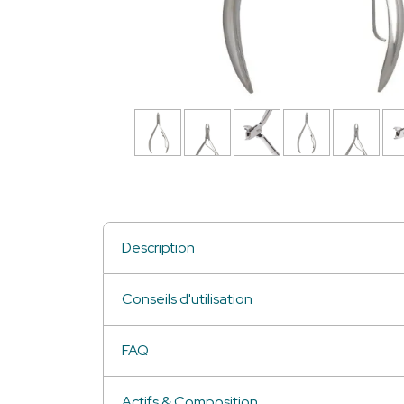
Description
Conseils d'utilisation
FAQ
Actifs & Composition