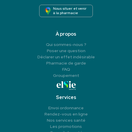
Nous situer et venir
à la pharmacie
À propos
Qui sommes-nous ?
Poser une question
Déclarer un effet indésirable
Pharmacie de garde
FAQ
Groupement
Services
Envoi ordonnance
Rendez-vous en ligne
Nos services santé
Les promotions