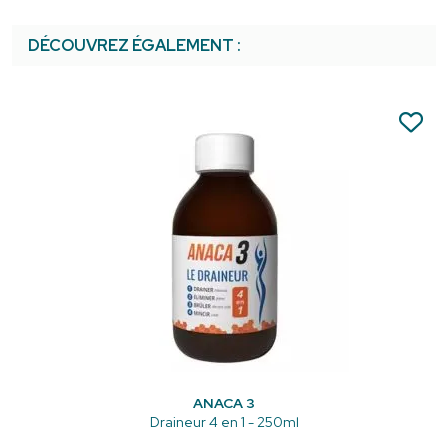
DÉCOUVREZ ÉGALEMENT :
ANACA 3
Draineur 4 en 1 - 250ml