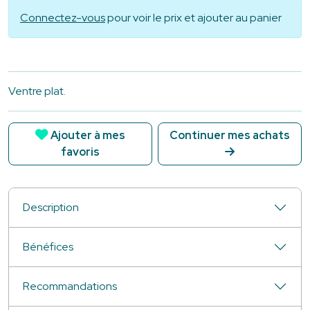
Connectez-vous
pour voir le prix et ajouter au panier
Ventre plat.
Ajouter à mes
Continuer mes achats
favoris
Description
Bénéfices
Recommandations