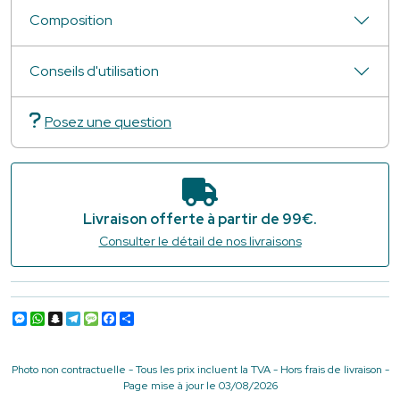
Composition
Conseils d'utilisation
Posez une question
Livraison offerte à partir de 99€.
Consulter le détail de nos livraisons
Messenger
WhatsApp
Snapchat
Telegram
Message
Facebook
Partager
Photo non contractuelle - Tous les prix incluent la TVA - Hors frais de livraison -
Page mise à jour le 03/08/2026