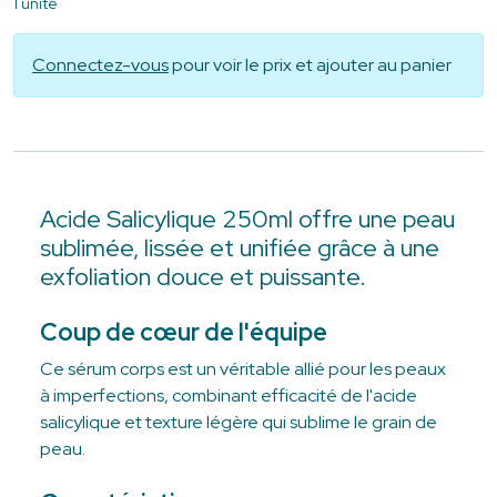
1 unité
Connectez-vous
pour voir le prix et ajouter au panier
Acide Salicylique 250ml offre une peau
sublimée, lissée et unifiée grâce à une
exfoliation douce et puissante.
Coup de cœur de l'équipe
Ce sérum corps est un véritable allié pour les peaux
à imperfections, combinant efficacité de l'acide
salicylique et texture légère qui sublime le grain de
peau.