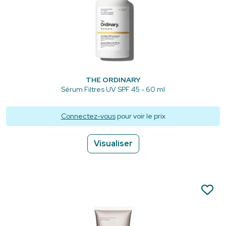
THE ORDINARY
Sérum Filtres UV SPF 45 - 60 ml
Connectez-vous
pour voir le prix
Visualiser