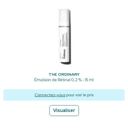
THE ORDINARY
Émulsion de Rétinal 0,2 % - 15 ml
Connectez-vous
pour voir le prix
Visualiser