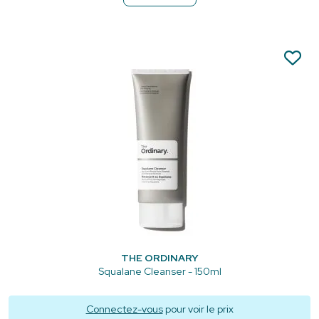
THE ORDINARY
Squalane Cleanser - 150ml
Connectez-vous
pour voir le prix