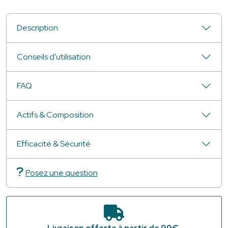
Description
Conseils d'utilisation
FAQ
Actifs & Composition
Efficacité & Sécurité
Posez une question