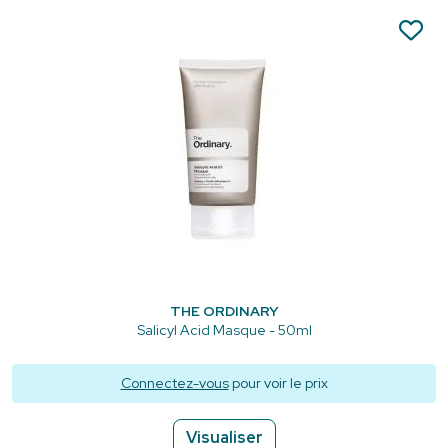
THE ORDINARY
Salicyl Acid Masque - 50ml
Connectez-vous
pour voir le prix
Visualiser