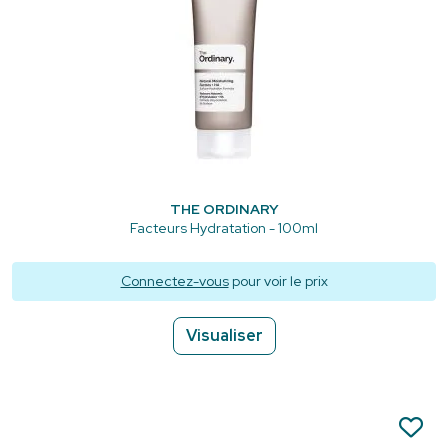
THE ORDINARY
Facteurs Hydratation - 100ml
Connectez-vous
pour voir le prix
Visualiser