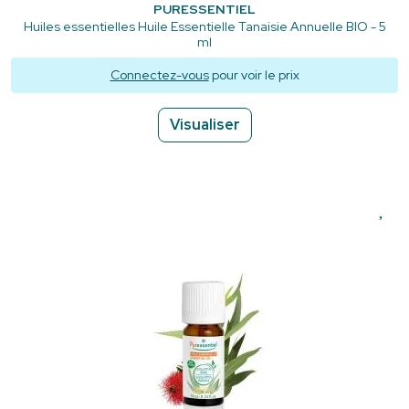
PURESSENTIEL
Huiles essentielles Huile Essentielle Tanaisie Annuelle BIO - 5
ml
Connectez-vous
pour voir le prix
Visualiser