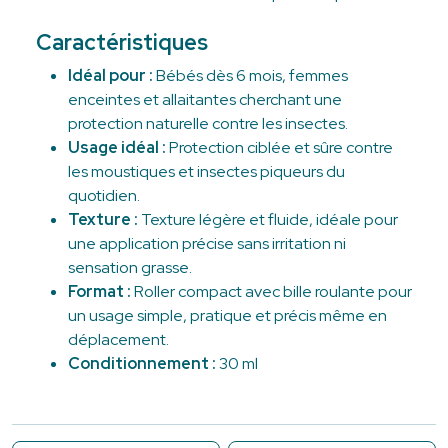
Caractéristiques
Idéal pour :
Bébés dès 6 mois, femmes
enceintes et allaitantes cherchant une
protection naturelle contre les insectes.
Usage idéal :
Protection ciblée et sûre contre
les moustiques et insectes piqueurs du
quotidien.
Texture :
Texture légère et fluide, idéale pour
une application précise sans irritation ni
sensation grasse.
Format :
Roller compact avec bille roulante pour
un usage simple, pratique et précis même en
déplacement.
Conditionnement :
30 ml