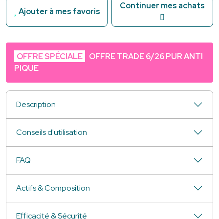
Continuer mes achats
Ajouter à mes favoris
OFFRE SPÉCIALE
OFFRE TRADE 6/26 PUR ANTI
PIQUE
Description
Conseils d'utilisation
FAQ
Actifs & Composition
Efficacité & Sécurité