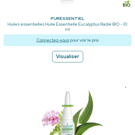
PURESSENTIEL
Huiles essentielles Huile Essentielle Eucalyptus Radié BIO - 10
ml
Connectez-vous
pour voir le prix
Visualiser