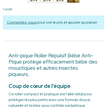
1 unité
Connectez-vous
pour voir le prix et ajouter au panier
Anti-pique Roller Répulsif Bébé Anti-
Pique protège efficacement bébé des
moustiques et autres insectes
piqueurs.
Coup de cœur de l'équipe
Ce roller compact et pratique est l'allié idéal pour
protéger les plus petits avec une formule douce,
naturelle et testée sous contrôle pédiatrique.