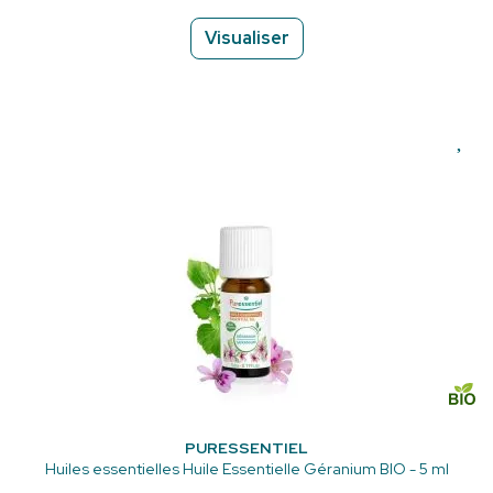
Visualiser
PURESSENTIEL
Huiles essentielles Huile Essentielle Géranium BIO - 5 ml