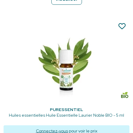
PURESSENTIEL
Huiles essentielles Huile Essentielle Laurier Noble BIO - 5 ml
Connectez-vous
pour voir le prix