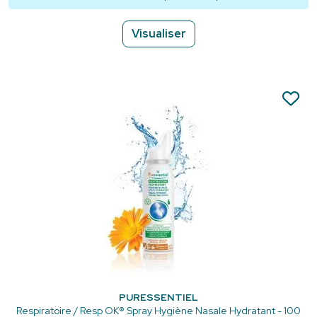
Visualiser
PURESSENTIEL
Respiratoire / Resp OK® Spray Hygiène Nasale Hydratant - 100