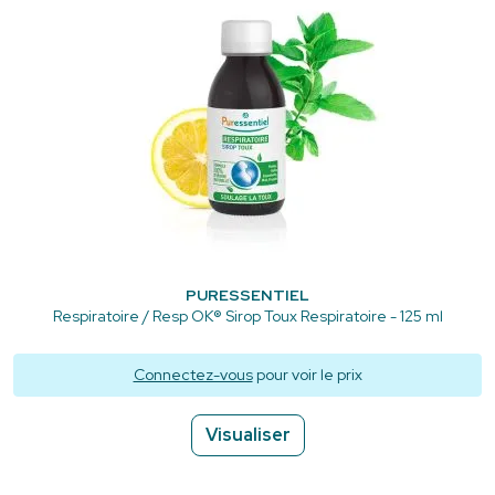
PURESSENTIEL
Respiratoire / Resp OK® Sirop Toux Respiratoire - 125 ml
Connectez-vous
pour voir le prix
Visualiser