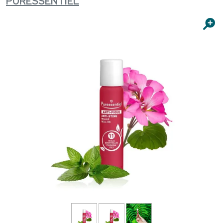
PURESSENTIEL