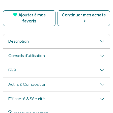
Ajouter à mes
Continuer mes achats
favoris
Description
Conseils d'utilisation
FAQ
Actifs & Composition
Efficacité & Sécurité