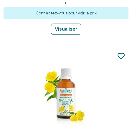
ml
Connectez-vous
pour voir le prix
Visualiser