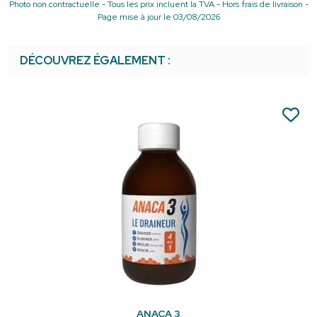
Photo non contractuelle - Tous les prix incluent la TVA - Hors frais de livraison -
Page mise à jour le 03/08/2026
DÉCOUVREZ ÉGALEMENT :
ANACA 3