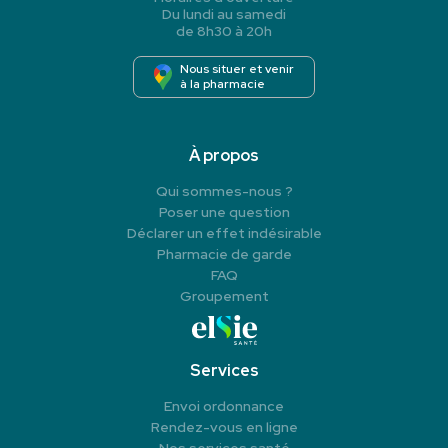
Du lundi au samedi
de 8h30 à 20h
Nous situer et venir
à la pharmacie
À propos
Qui sommes-nous ?
Poser une question
Déclarer un effet indésirable
Pharmacie de garde
FAQ
Groupement
Services
Envoi ordonnance
Rendez-vous en ligne