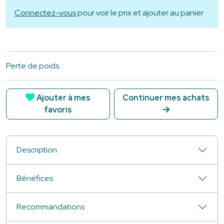
Connectez-vous
pour voir le prix et ajouter au panier
Perte de poids.
Ajouter à mes
Continuer mes achats
favoris
Description
Bénéfices
Recommandations