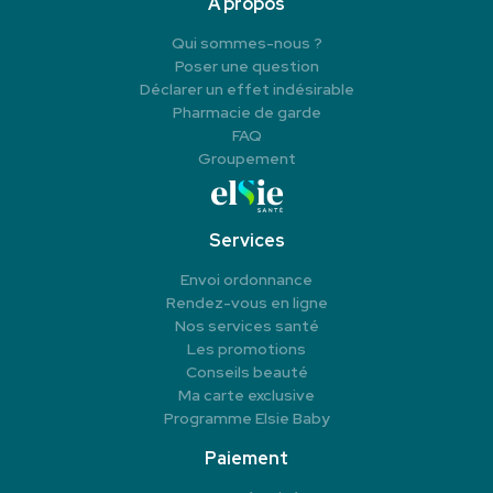
À propos
Qui sommes-nous ?
Poser une question
Déclarer un effet indésirable
Pharmacie de garde
FAQ
Groupement
Services
Envoi ordonnance
Rendez-vous en ligne
Nos services santé
Les promotions
Conseils beauté
Ma carte exclusive
Programme Elsie Baby
Paiement