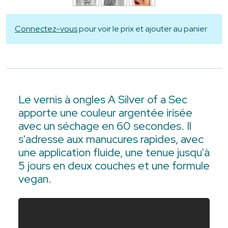
Connectez-vous
pour voir le prix et ajouter au panier
Le vernis à ongles A Silver of a Sec
apporte une couleur argentée irisée
avec un séchage en 60 secondes. Il
s'adresse aux manucures rapides, avec
une application fluide, une tenue jusqu'à
5 jours en deux couches et une formule
vegan.