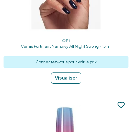
OPI
Vernis Fortifiant Nail Envy All Night Strong - 15 ml
Connectez-vous
pour voir le prix
Visualiser