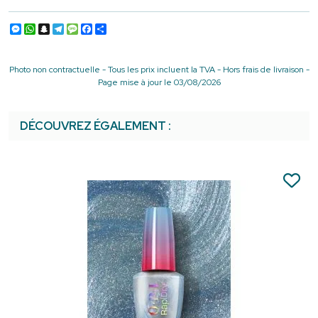
Messenger
WhatsApp
Snapchat
Telegram
Message
Facebook
Partager
Photo non contractuelle - Tous les prix incluent la TVA - Hors frais de livraison -
Page mise à jour le 03/08/2026
DÉCOUVREZ ÉGALEMENT :