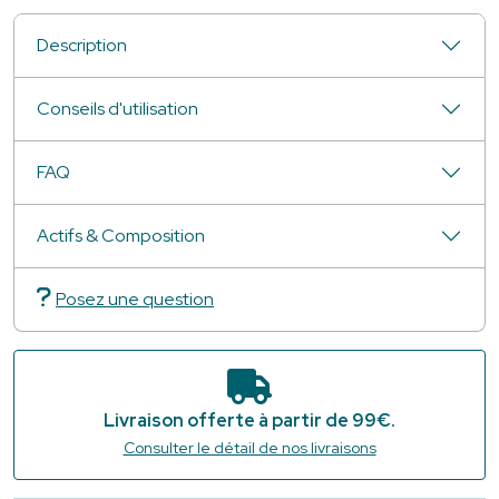
Description
Conseils d'utilisation
FAQ
Actifs & Composition
Posez une question
Livraison offerte à partir de 99€.
Consulter le détail de nos livraisons