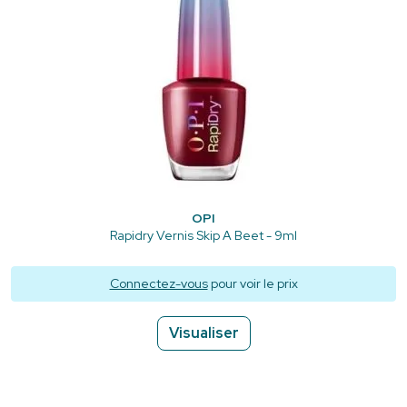
OPI
Rapidry Vernis Skip A Beet - 9ml
Connectez-vous
pour voir le prix
Visualiser