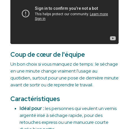
Coup de cœur de l'équipe
Un bon choix si vous manquez de temps : le séchage
en une minute change vraiment l'usage au
quotidien, surtout pour une pose de dernière minute
avant de sortir ou de reprendre le travail.
Caractéristiques
Idéal pour :
les personnes qui veulent un vernis
argenté irisé à séchage rapide, pour des
retouches express ou une manucure courte