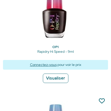
OPI
Rapidry Hi Speed - 9ml
Connectez-vous
pour voir le prix
Visualiser