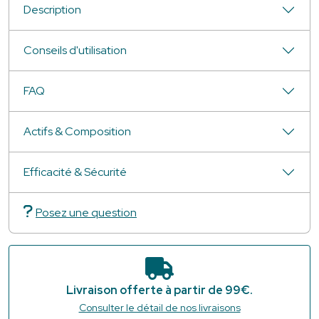
Description
Conseils d'utilisation
FAQ
Actifs & Composition
Efficacité & Sécurité
Posez une question
Livraison offerte à partir de 99€.
Consulter le détail de nos livraisons