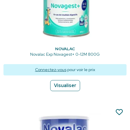
NOVALAC
Novalac Exp Novagest+ 0-12M 800G
Connectez-vous
pour voir le prix
Visualiser