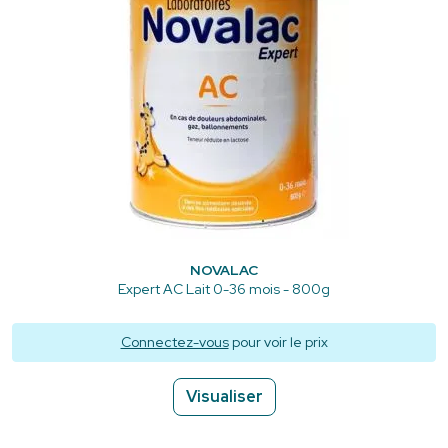
NOVALAC
Expert AC Lait 0-36 mois - 800g
Connectez-vous
pour voir le prix
Visualiser