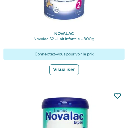
NOVALAC
Novalac S2 - Lait infantile - 800g
Connectez-vous
pour voir le prix
Visualiser