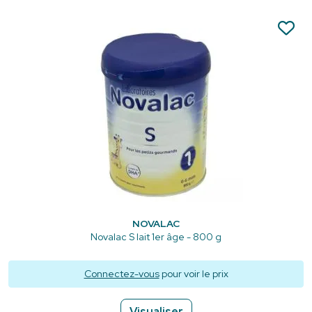
NOVALAC
Novalac S lait 1er âge - 800 g
Connectez-vous
pour voir le prix
Visualiser