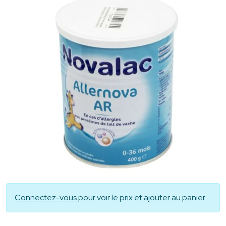
Connectez-vous
pour voir le prix et ajouter au panier