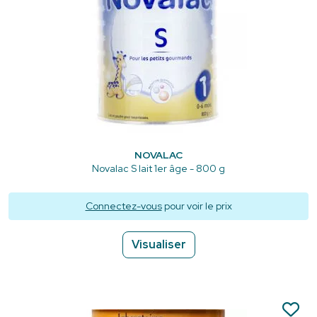
NOVALAC
Novalac S lait 1er âge - 800 g
Connectez-vous
pour voir le prix
Visualiser