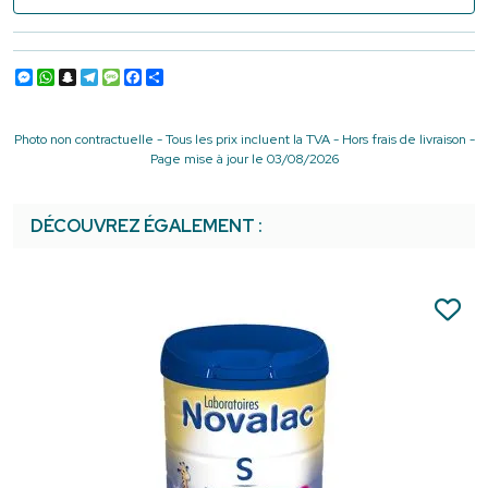
Messenger
WhatsApp
Snapchat
Telegram
Message
Facebook
Partager
Photo non contractuelle - Tous les prix incluent la TVA - Hors frais de livraison -
Page mise à jour le 03/08/2026
DÉCOUVREZ ÉGALEMENT :