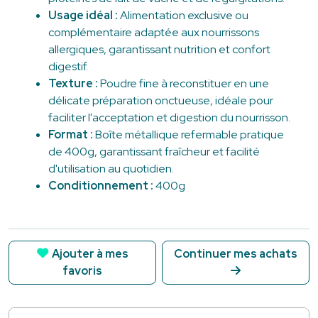
Usage idéal :
Alimentation exclusive ou
complémentaire adaptée aux nourrissons
allergiques, garantissant nutrition et confort
digestif.
Texture :
Poudre fine à reconstituer en une
délicate préparation onctueuse, idéale pour
faciliter l'acceptation et digestion du nourrisson.
Format :
Boîte métallique refermable pratique
de 400g, garantissant fraîcheur et facilité
d'utilisation au quotidien.
Conditionnement :
400g
Ajouter à mes
Continuer mes achats
favoris