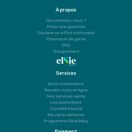
À propos
Qui sommes-nous ?
Poser une question
Déclarer un effet indésirable
Pharmacie de garde
FAQ
Groupement
Services
Envoi ordonnance
Rendez-vous en ligne
Nos services santé
Les promotions
Conseils beauté
Ma carte exclusive
Programme Elsie Baby
Paiement