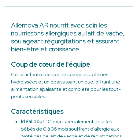
Allernova AR nourrit avec soin les
nourrissons allergiques au lait de vache,
soulageant régurgitations et assurant
bien-être et croissance.
Coup de cœur de l'équipe
Ce lait infantile de pointe combine protéines
hydrolysées et un épaississant unique, offrant une
alimentation apaisante et complète pour les tout-
petits sensibles.
Caractéristiques
Idéal pour :
Conçu spécialement pour les
bébés de 0 à 36 mois souffrant d'allergie aux
protéines de lait de vache et de régurgitations.