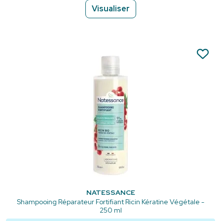
Visualiser
NATESSANCE
Shampooing Réparateur Fortifiant Ricin Kératine Végétale -
250 ml