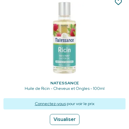
NATESSANCE
Huile de Ricin - Cheveux et Ongles - 100ml
Connectez-vous
pour voir le prix
Visualiser