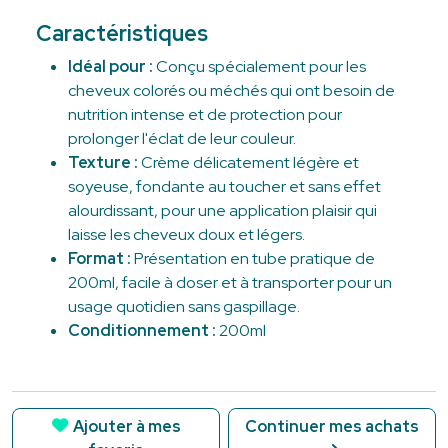
Caractéristiques
Idéal pour :
Conçu spécialement pour les
cheveux colorés ou méchés qui ont besoin de
nutrition intense et de protection pour
prolonger l'éclat de leur couleur.
Texture :
Crème délicatement légère et
soyeuse, fondante au toucher et sans effet
alourdissant, pour une application plaisir qui
laisse les cheveux doux et légers.
Format :
Présentation en tube pratique de
200ml, facile à doser et à transporter pour un
usage quotidien sans gaspillage.
Conditionnement :
200ml
Ajouter à mes
Continuer mes achats