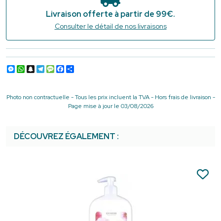
Livraison offerte à partir de 99€.
Consulter le détail de nos livraisons
Messenger
WhatsApp
Snapchat
Telegram
Message
Facebook
Partager
Photo non contractuelle - Tous les prix incluent la TVA - Hors frais de livraison -
Page mise à jour le 03/08/2026
DÉCOUVREZ ÉGALEMENT :