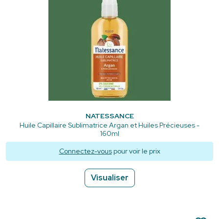
NATESSANCE
Huile Capillaire Sublimatrice Argan et Huiles Précieuses -
160ml
Connectez-vous
pour voir le prix
Visualiser