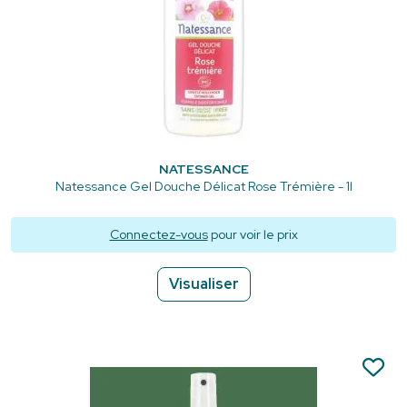
NATESSANCE
Natessance Gel Douche Délicat Rose Trémière - 1l
Connectez-vous
pour voir le prix
Visualiser