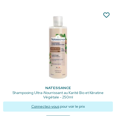
NATESSANCE
Shampooing Ultra-Nourrissant au Karité Bio et Kératine
Végétale - 250ml
Connectez-vous
pour voir le prix