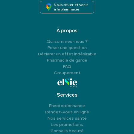
Nous situer et venir
à la pharmacie
À propos
Qui sommes-nous ?
Poser une question
Déclarer un effet indésirable
Pharmacie de garde
FAQ
Groupement
Services
Envoi ordonnance
Rendez-vous en ligne
Nos services santé
Les promotions
Conseils beauté