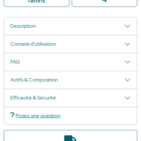
favoris
Description
Conseils d'utilisation
FAQ
Actifs & Composition
Efficacité & Sécurité
Posez une question