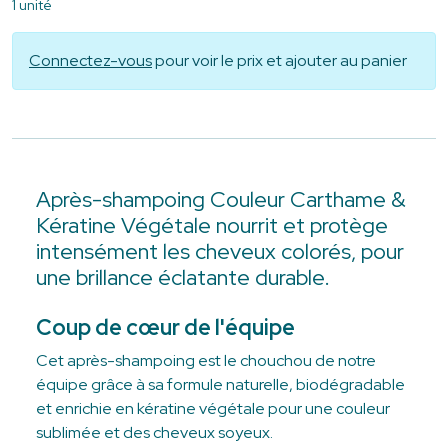
1 unité
Connectez-vous
pour voir le prix et ajouter au panier
Après-shampoing Couleur Carthame &
Kératine Végétale nourrit et protège
intensément les cheveux colorés, pour
une brillance éclatante durable.
Coup de cœur de l'équipe
Cet après-shampoing est le chouchou de notre
équipe grâce à sa formule naturelle, biodégradable
et enrichie en kératine végétale pour une couleur
sublimée et des cheveux soyeux.