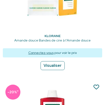
KLORANE
Amande douce Bandes de cire à l'Amande douce
Connectez-vous
pour voir le prix
Visualiser
*
-20%