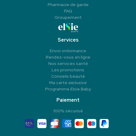
Pharmacie de garde
FAQ
Groupement
Services
Envoi ordonnance
Rendez-vous en ligne
Nos services santé
Les promotions
Conseils beauté
Ma carte exclusive
Programme Elsie Baby
Paiement
100% sécurisé