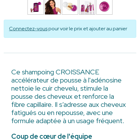
Connectez-vous
pour voir le prix et ajouter au panier
Ce shampoing CROISSANCE
accélérateur de pousse à l'adénosine
nettoie le cuir chevelu, stimule la
pousse des cheveux et renforce la
fibre capillaire. Il s’adresse aux cheveux
fatigués ou en repousse, avec une
formule adaptée à un usage fréquent.
Coup de cœur de l'équipe