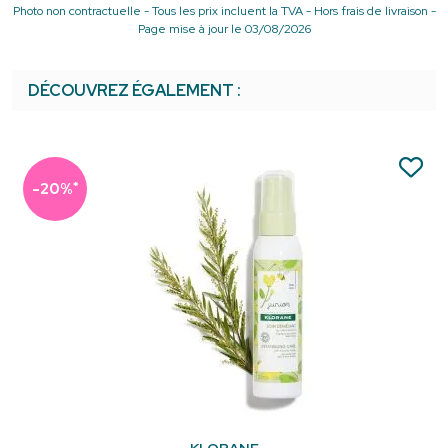
Photo non contractuelle - Tous les prix incluent la TVA - Hors frais de livraison -
Page mise à jour le 03/08/2026
DÉCOUVREZ ÉGALEMENT :
*
-20%