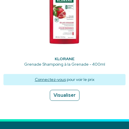
KLORANE
Grenade Shampoing à la Grenade - 400ml
Connectez-vous
pour voir le prix
Visualiser